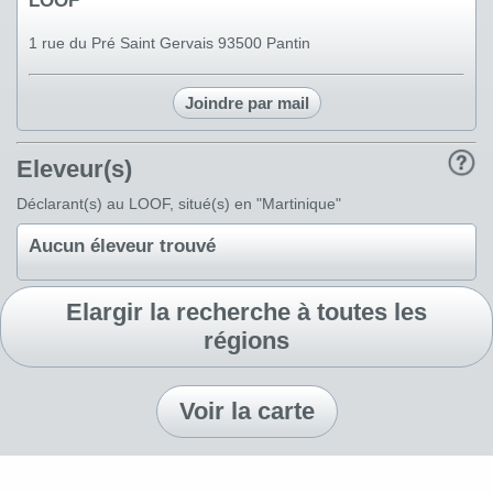
LOOF
1 rue du Pré Saint Gervais 93500 Pantin
Joindre par mail
Eleveur(s)
Déclarant(s) au LOOF, situé(s) en "Martinique"
Aucun éleveur trouvé
Elargir la recherche à toutes les
régions
Voir la carte