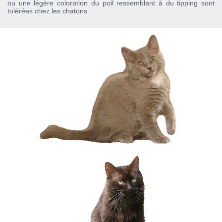
ou une légère coloration du poil ressemblant à du tipping sont
tolérées chez les chatons.