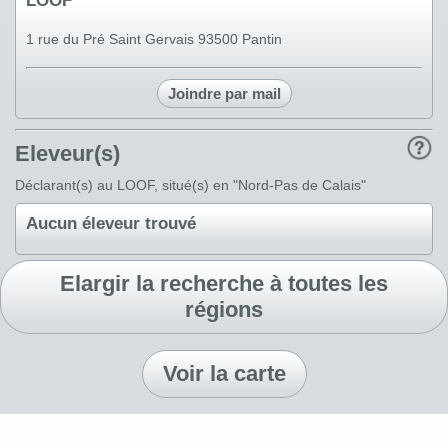
LOOF
1 rue du Pré Saint Gervais 93500 Pantin
Joindre par mail
Eleveur(s)
Déclarant(s) au LOOF, situé(s) en "Nord-Pas de Calais"
Aucun éleveur trouvé
Elargir la recherche à toutes les
régions
Voir la carte