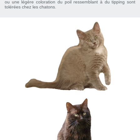
ou une légère coloration du poil ressemblant à du tipping sont
tolérées chez les chatons.