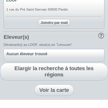
LOOF
1 rue du Pré Saint Gervais 93500 Pantin
Joindre par mail
Eleveur(s)
Déclarant(s) au LOOF, situé(s) en "Limousin"
Aucun éleveur trouvé
Elargir la recherche à toutes les
régions
Voir la carte