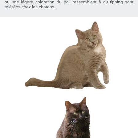
ou une légère coloration du poil ressemblant à du tipping sont
tolérées chez les chatons.