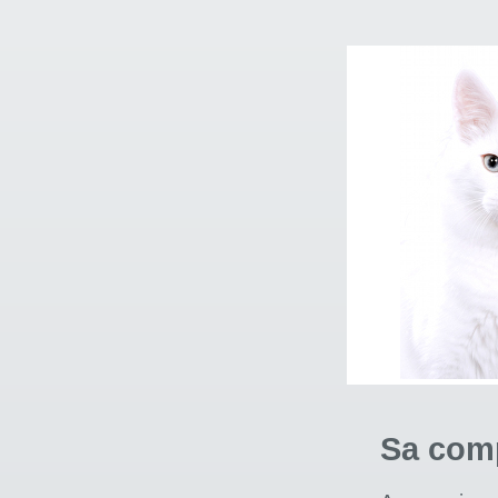
Sa com