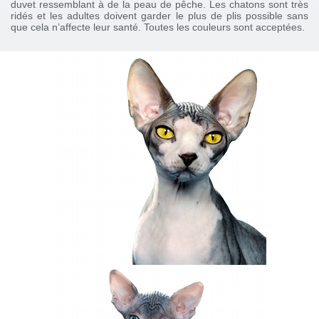
duvet ressemblant à de la peau de pêche. Les chatons sont très
ridés et les adultes doivent garder le plus de plis possible sans
que cela n’affecte leur santé. Toutes les couleurs sont acceptées.