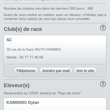
Nombre de chatons nés dans les derniers 365 jours : 368
Avant de vous mettre en relation avec un éleveur, n’hésitez pas à
contacter le(s) club(s) de race qui saura vous conseiller.
Club(s) de race
SC
28 rue de la Gare 95270 VIARMES
Mobile : 06 77 77 46 68
Téléphoner
Joindre par mail
Voir le site
Eleveur(s)
Déclarant(s) au LOOF, situé(s) en "Pays de Loire"
KAMINSKI Dylan