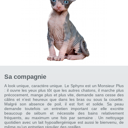
Sa compagnie
A look unique, caractère unique. Le Sphynx est un Monsieur Plus
: il ouvre les yeux plus tôt que les autres chatons, il marche plus
précocement, mange plus et plus vite, demande sans cesse des
câlins et n’est heureux que dans les bras ou sous la couette.
Malgré son absence de poil, il est fort et solide. Sa peau
demande toutefois un entretien important car elle excrète
beaucoup de sébum et nécessite des bains relativement
fréquents, au maximum une fois par semaine . Un nettoyage
quotidien avec un lait hypoallergénique est aussi le bienvenu, de
même qu’un entretien régulier des oreilles.