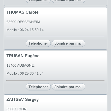
THOMAS Carole
68600 DESSENHEIM.
Mobile : 06 24 15 59 14
Téléphoner
Joindre par mail
TRUSAN Eugène
13400 AUBAGNE.
Mobile : 06 25 30 41 84
Téléphoner
Joindre par mail
ZAITSEV Sergey
69007 LYON.