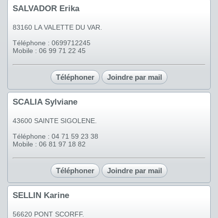
SALVADOR Erika
83160 LA VALETTE DU VAR.
Téléphone : 0699712245
Mobile : 06 99 71 22 45
Téléphoner
Joindre par mail
SCALIA Sylviane
43600 SAINTE SIGOLENE.
Téléphone : 04 71 59 23 38
Mobile : 06 81 97 18 82
Téléphoner
Joindre par mail
SELLIN Karine
56620 PONT SCORFF.