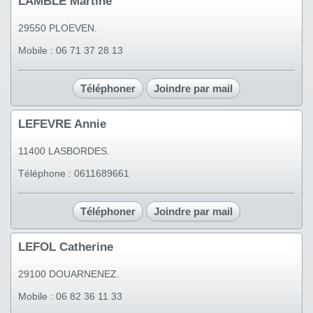
LAMBLE Martine
29550 PLOEVEN.
Mobile : 06 71 37 28 13
Téléphoner
Joindre par mail
LEFEVRE Annie
11400 LASBORDES.
Téléphone : 0611689661
Téléphoner
Joindre par mail
LEFOL Catherine
29100 DOUARNENEZ.
Mobile : 06 82 36 11 33