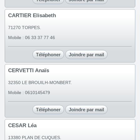
CARTIER Elisabeth
71270 TORPES.
Mobile : 06 33 37 77 46
Téléphoner
Joindre par mail
CERVETTI Anaïs
32350 LE BROUILH-MONBERT.
Mobile : 0610145479
Téléphoner
Joindre par mail
CESAR Léa
13380 PLAN DE CUQUES.