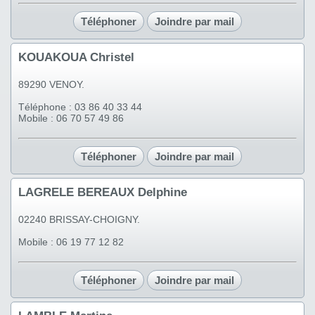
Téléphoner
Joindre par mail
KOUAKOUA Christel
89290 VENOY.
Téléphone : 03 86 40 33 44
Mobile : 06 70 57 49 86
Téléphoner
Joindre par mail
LAGRELE BEREAUX Delphine
02240 BRISSAY-CHOIGNY.
Mobile : 06 19 77 12 82
Téléphoner
Joindre par mail