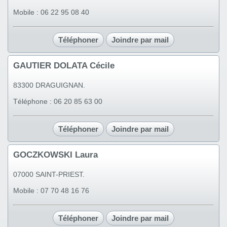
Mobile : 06 22 95 08 40
Téléphoner
Joindre par mail
GAUTIER DOLATA Cécile
83300 DRAGUIGNAN.
Téléphone : 06 20 85 63 00
Téléphoner
Joindre par mail
GOCZKOWSKI Laura
07000 SAINT-PRIEST.
Mobile : 07 70 48 16 76
Téléphoner
Joindre par mail