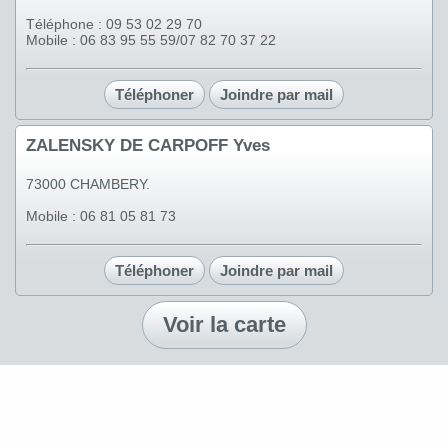
Téléphone : 09 53 02 29 70
Mobile : 06 83 95 55 59/07 82 70 37 22
Téléphoner
Joindre par mail
ZALENSKY DE CARPOFF Yves
73000 CHAMBERY.
Mobile : 06 81 05 81 73
Téléphoner
Joindre par mail
Voir la carte