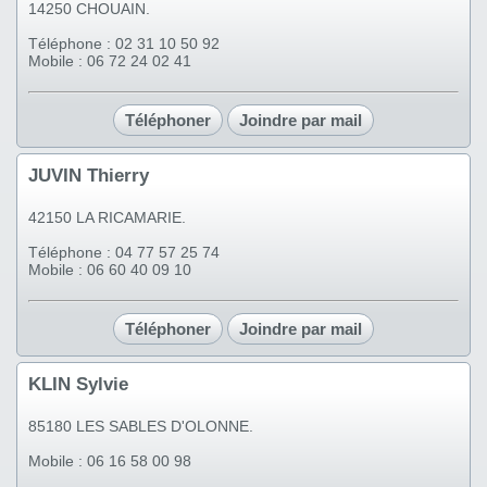
14250 CHOUAIN.
Téléphone : 02 31 10 50 92
Mobile : 06 72 24 02 41
Téléphoner
Joindre par mail
JUVIN Thierry
42150 LA RICAMARIE.
Téléphone : 04 77 57 25 74
Mobile : 06 60 40 09 10
Téléphoner
Joindre par mail
KLIN Sylvie
85180 LES SABLES D'OLONNE.
Mobile : 06 16 58 00 98