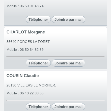
Mobile : 06 50 01 48 74
Téléphoner
Joindre par mail
CHARLOT Morgane
35640 FORGES LA FORÊT.
Mobile : 06 50 64 82 89
Téléphoner
Joindre par mail
COUSIN Claudie
28130 VILLIERS LE MORHIER.
Mobile : 06 40 22 33 53
Téléphoner
Joindre par mail