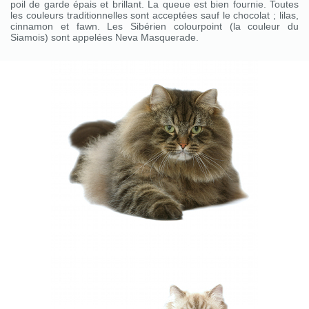
poil de garde épais et brillant. La queue est bien fournie. Toutes
les couleurs traditionnelles sont acceptées sauf le chocolat ; lilas,
cinnamon et fawn. Les Sibérien colourpoint (la couleur du
Siamois) sont appelées Neva Masquerade.