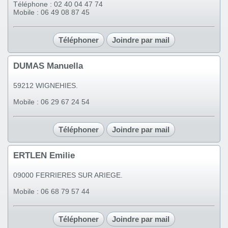
Téléphone : 02 40 04 47 74
Mobile : 06 49 08 87 45
Téléphoner
Joindre par mail
DUMAS Manuella
59212 WIGNEHIES.
Mobile : 06 29 67 24 54
Téléphoner
Joindre par mail
ERTLEN Emilie
09000 FERRIERES SUR ARIEGE.
Mobile : 06 68 79 57 44
Téléphoner
Joindre par mail