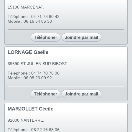
15190 MARCENAT.
Téléphone : 04 71 78 60 42
Mobile : 06 16 54 85 38
Téléphoner
Joindre par mail
LORNAGE Gaëlle
69690 ST JULIEN SUR BIBOST.
Téléphone : 04 74 70 76 90
Mobile : 06 08 23 09 92
Téléphoner
Joindre par mail
MARJOLLET Cécile
92000 NANTERRE.
Téléphone : 06 22 16 68 06