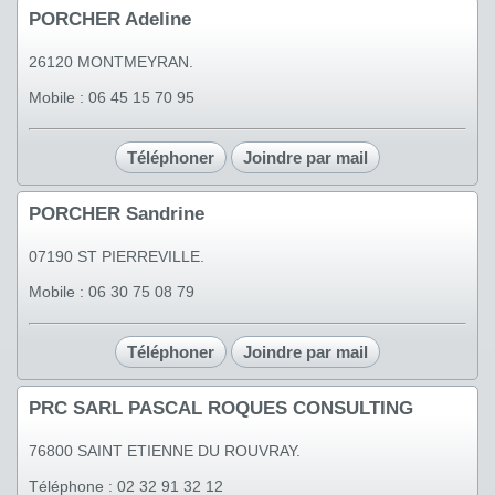
PORCHER Adeline
26120 MONTMEYRAN.
Mobile : 06 45 15 70 95
Téléphoner
Joindre par mail
PORCHER Sandrine
07190 ST PIERREVILLE.
Mobile : 06 30 75 08 79
Téléphoner
Joindre par mail
PRC SARL PASCAL ROQUES CONSULTING
76800 SAINT ETIENNE DU ROUVRAY.
Téléphone : 02 32 91 32 12