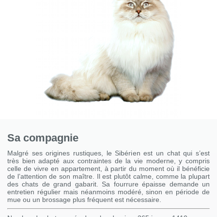
Sa compagnie
Malgré ses origines rustiques, le Sibérien est un chat qui s’est
très bien adapté aux contraintes de la vie moderne, y compris
celle de vivre en appartement, à partir du moment où il bénéficie
de l’attention de son maître. Il est plutôt calme, comme la plupart
des chats de grand gabarit. Sa fourrure épaisse demande un
entretien régulier mais néanmoins modéré, sinon en période de
mue ou un brossage plus fréquent est nécessaire.