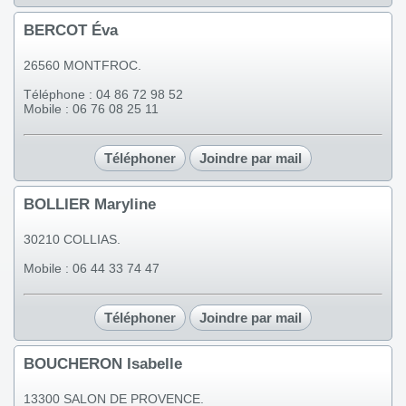
BERCOT Éva
26560 MONTFROC.
Téléphone : 04 86 72 98 52
Mobile : 06 76 08 25 11
Téléphoner
Joindre par mail
BOLLIER Maryline
30210 COLLIAS.
Mobile : 06 44 33 74 47
Téléphoner
Joindre par mail
BOUCHERON Isabelle
13300 SALON DE PROVENCE.