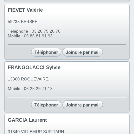
FIEVET Valérie
59235 BERSEE.
Téléphone : 03 20 79 20 70
Mobile : 06 86 81 91 93
Téléphoner
Joindre par mail
FRANGOLACCI Sylvie
13360 ROQUEVAIRE.
Mobile : 06 28 29 71 13
Téléphoner
Joindre par mail
GARCIA Laurent
31340 VILLEMUR SUR TARN.