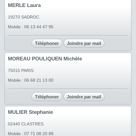
MERLE Laura
19270 SADROC.
Mobile : 06 13 44 47 95
Téléphoner
Joindre par mail
MOREAU POULIQUEN Michèle
75015 PARIS.
Mobile : 06 68 21 13 00
Téléphoner
Joindre par mail
MULIER Stephanie
02440 CLASTRES.
Mobile : 07 71 08 20 88