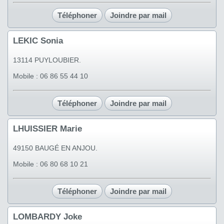
Téléphoner
Joindre par mail
LEKIC Sonia
13114 PUYLOUBIER.
Mobile : 06 86 55 44 10
Téléphoner
Joindre par mail
LHUISSIER Marie
49150 BAUGÉ EN ANJOU.
Mobile : 06 80 68 10 21
Téléphoner
Joindre par mail
LOMBARDY Joke