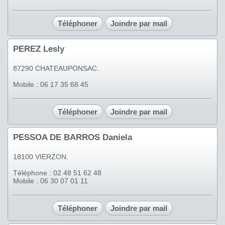
Téléphoner
Joindre par mail
PEREZ Lesly
87290 CHATEAUPONSAC.
Mobile : 06 17 35 68 45
Téléphoner
Joindre par mail
PESSOA DE BARROS Daniela
18100 VIERZON.
Téléphone : 02 48 51 62 48
Mobile : 06 30 07 01 11
Téléphoner
Joindre par mail