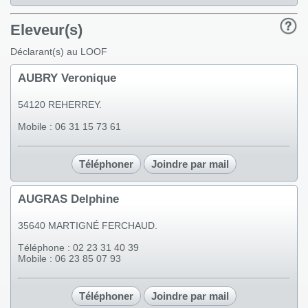
Eleveur(s)
Déclarant(s) au LOOF
AUBRY Veronique
54120 REHERREY.
Mobile : 06 31 15 73 61
Téléphoner
Joindre par mail
AUGRAS Delphine
35640 MARTIGNÉ FERCHAUD.
Téléphone : 02 23 31 40 39
Mobile : 06 23 85 07 93
Téléphoner
Joindre par mail