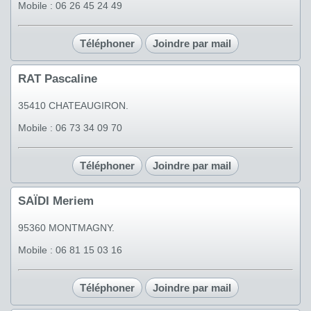
Mobile : 06 26 45 24 49
Téléphoner
Joindre par mail
RAT Pascaline
35410 CHATEAUGIRON.
Mobile : 06 73 34 09 70
Téléphoner
Joindre par mail
SAÏDI Meriem
95360 MONTMAGNY.
Mobile : 06 81 15 03 16
Téléphoner
Joindre par mail