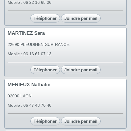
Mobile : 06 22 16 68 06
Téléphoner
Joindre par mail
MARTINEZ Sara
22690 PLEUDIHEN-SUR-RANCE.
Mobile : 06 16 61 07 13
Téléphoner
Joindre par mail
MERIEUX Nathalie
02000 LAON.
Mobile : 06 47 48 70 46
Téléphoner
Joindre par mail