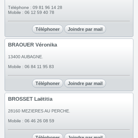
Téléphone : 09 81 96 14 28
Mobile : 06 12 59 40 78
Téléphoner
Joindre par mail
BRAOUER Véronika
13400 AUBAGNE.
Mobile : 06 84 11 95 83
Téléphoner
Joindre par mail
BROSSET Laëtitia
28160 MEZIERES AU PERCHE.
Mobile : 06 46 26 08 59
Téléphoner
Joindre par mail