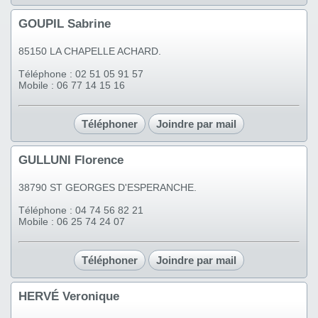
GOUPIL Sabrine
85150 LA CHAPELLE ACHARD.
Téléphone : 02 51 05 91 57
Mobile : 06 77 14 15 16
Téléphoner
Joindre par mail
GULLUNI Florence
38790 ST GEORGES D'ESPERANCHE.
Téléphone : 04 74 56 82 21
Mobile : 06 25 74 24 07
Téléphoner
Joindre par mail
HERVÉ Veronique