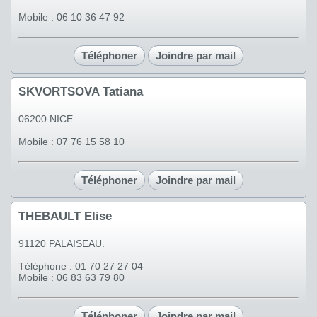
Mobile : 06 10 36 47 92
Téléphoner
Joindre par mail
SKVORTSOVA Tatiana
06200 NICE.
Mobile : 07 76 15 58 10
Téléphoner
Joindre par mail
THEBAULT Elise
91120 PALAISEAU.
Téléphone : 01 70 27 27 04
Mobile : 06 83 63 79 80
Téléphoner
Joindre par mail