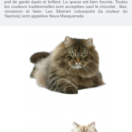
poil de garde épais et brillant. La queue est bien fournie. Toutes
les couleurs traditionnelles sont acceptées sauf le chocolat ; lilas,
cinnamon et fawn. Les Sibérien colourpoint (la couleur du
Siamois) sont appelées Neva Masquerade.