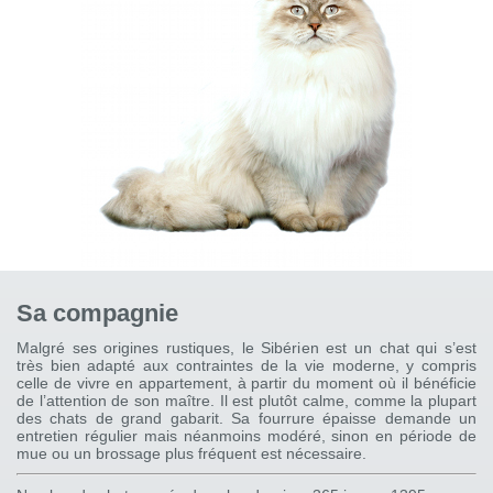
Sa compagnie
Malgré ses origines rustiques, le Sibérien est un chat qui s’est
très bien adapté aux contraintes de la vie moderne, y compris
celle de vivre en appartement, à partir du moment où il bénéficie
de l’attention de son maître. Il est plutôt calme, comme la plupart
des chats de grand gabarit. Sa fourrure épaisse demande un
entretien régulier mais néanmoins modéré, sinon en période de
mue ou un brossage plus fréquent est nécessaire.