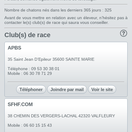
Nombre de chatons nés dans les derniers 365 jours : 325
Avant de vous mettre en relation avec un éleveur, n’hésitez pas à
contacter le(s) club(s) de race qui saura vous conseiller.
Club(s) de race
APBS
35 Saint Jean D’Epileur 35600 SAINTE MARIE
Téléphone : 09 53 30 38 01
Mobile : 06 30 78 71 29
Téléphoner
Joindre par mail
Voir le site
SFHF.COM
38 CHEMIN DES VERGERS-LACHAL 42320 VALFLEURY
Mobile : 06 60 15 15 43