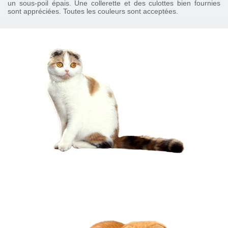
un sous-poil épais. Une collerette et des culottes bien fournies
sont appréciées. Toutes les couleurs sont acceptées.