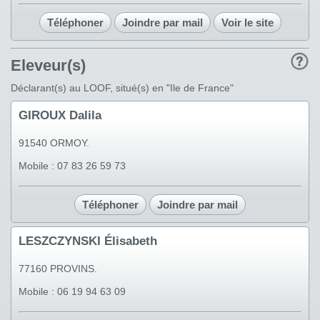
Téléphoner
Joindre par mail
Voir le site
Eleveur(s)
Déclarant(s) au LOOF, situé(s) en "Ile de France"
GIROUX Dalila
91540 ORMOY.
Mobile : 07 83 26 59 73
Téléphoner
Joindre par mail
LESZCZYNSKI Élisabeth
77160 PROVINS.
Mobile : 06 19 94 63 09