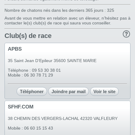
Nombre de chatons nés dans les derniers 365 jours : 325
Avant de vous mettre en relation avec un éleveur, n’hésitez pas à
contacter le(s) club(s) de race qui saura vous conseiller.
Club(s) de race
APBS
35 Saint Jean D’Epileur 35600 SAINTE MARIE
Téléphone : 09 53 30 38 01
Mobile : 06 30 78 71 29
Téléphoner
Joindre par mail
Voir le site
SFHF.COM
38 CHEMIN DES VERGERS-LACHAL 42320 VALFLEURY
Mobile : 06 60 15 15 43