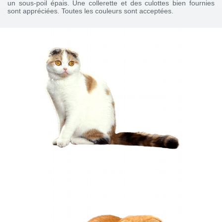
un sous-poil épais. Une collerette et des culottes bien fournies
sont appréciées. Toutes les couleurs sont acceptées.