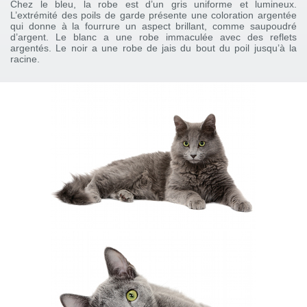
Chez le bleu, la robe est d’un gris uniforme et lumineux.
L’extrémité des poils de garde présente une coloration argentée
qui donne à la fourrure un aspect brillant, comme saupoudré
d’argent. Le blanc a une robe immaculée avec des reflets
argentés. Le noir a une robe de jais du bout du poil jusqu’à la
racine.