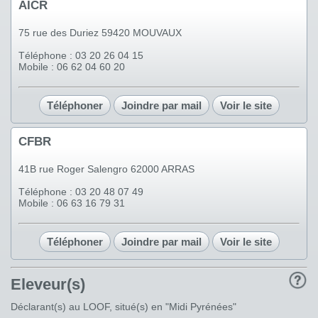
AICR
75 rue des Duriez 59420 MOUVAUX
Téléphone : 03 20 26 04 15
Mobile : 06 62 04 60 20
Téléphoner
Joindre par mail
Voir le site
CFBR
41B rue Roger Salengro 62000 ARRAS
Téléphone : 03 20 48 07 49
Mobile : 06 63 16 79 31
Téléphoner
Joindre par mail
Voir le site
Eleveur(s)
Déclarant(s) au LOOF, situé(s) en "Midi Pyrénées"