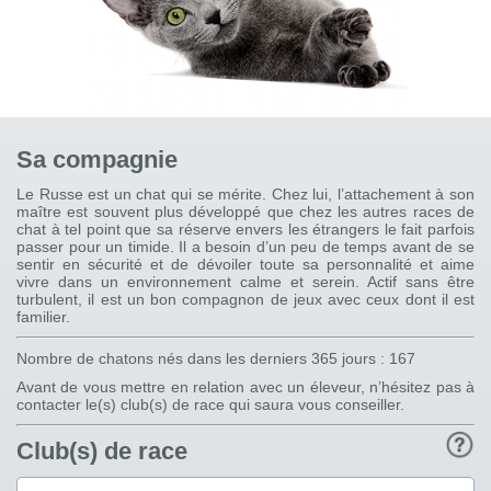
Sa compagnie
Le Russe est un chat qui se mérite. Chez lui, l’attachement à son
maître est souvent plus développé que chez les autres races de
chat à tel point que sa réserve envers les étrangers le fait parfois
passer pour un timide. Il a besoin d’un peu de temps avant de se
sentir en sécurité et de dévoiler toute sa personnalité et aime
vivre dans un environnement calme et serein. Actif sans être
turbulent, il est un bon compagnon de jeux avec ceux dont il est
familier.
Nombre de chatons nés dans les derniers 365 jours : 167
Avant de vous mettre en relation avec un éleveur, n’hésitez pas à
contacter le(s) club(s) de race qui saura vous conseiller.
Club(s) de race