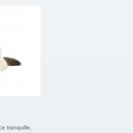
e tranquille,