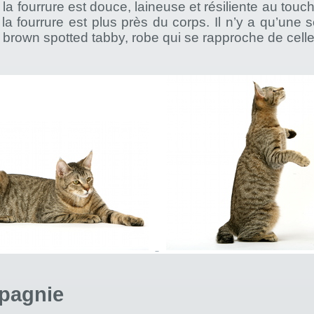
 la fourrure est douce, laineuse et résiliente au touch
 la fourrure est plus près du corps. Il n’y a qu’une 
e brown spotted tabby, robe qui se rapproche de celle
pagnie