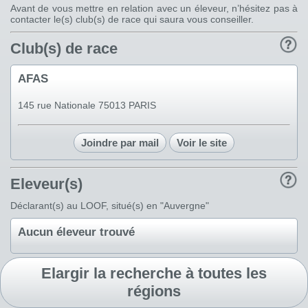
Avant de vous mettre en relation avec un éleveur, n’hésitez pas à
contacter le(s) club(s) de race qui saura vous conseiller.
Club(s) de race
AFAS
145 rue Nationale 75013 PARIS
Joindre par mail
Voir le site
Eleveur(s)
Déclarant(s) au LOOF, situé(s) en "Auvergne"
Aucun éleveur trouvé
Elargir la recherche à toutes les
régions