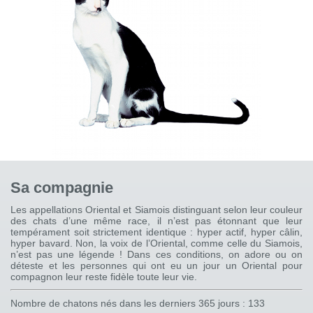
Sa compagnie
Les appellations Oriental et Siamois distinguant selon leur couleur
des chats d’une même race, il n’est pas étonnant que leur
tempérament soit strictement identique : hyper actif, hyper câlin,
hyper bavard. Non, la voix de l’Oriental, comme celle du Siamois,
n’est pas une légende ! Dans ces conditions, on adore ou on
déteste et les personnes qui ont eu un jour un Oriental pour
compagnon leur reste fidèle toute leur vie.
Nombre de chatons nés dans les derniers 365 jours : 133