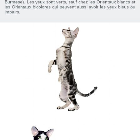
Burmese). Les yeux sont verts, sauf chez les Orientaux blancs et
les Orientaux bicolores qui peuvent aussi avoir les yeux bleus ou
impairs.