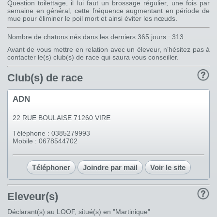
Question toilettage, il lui faut un brossage régulier, une fois par
semaine en général, cette fréquence augmentant en période de
mue pour éliminer le poil mort et ainsi éviter les nœuds.
Nombre de chatons nés dans les derniers 365 jours : 313
Avant de vous mettre en relation avec un éleveur, n’hésitez pas à
contacter le(s) club(s) de race qui saura vous conseiller.
Club(s) de race
ADN
22 RUE BOULAISE 71260 VIRE
Téléphone : 0385279993
Mobile : 0678544702
Téléphoner
Joindre par mail
Voir le site
Eleveur(s)
Déclarant(s) au LOOF, situé(s) en "Martinique"