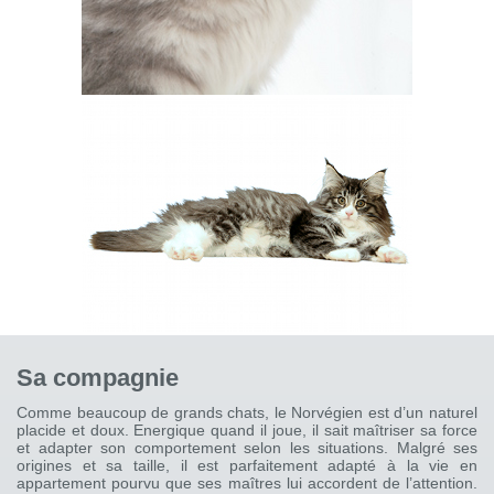
Sa compagnie
Comme beaucoup de grands chats, le Norvégien est d’un naturel
placide et doux. Energique quand il joue, il sait maîtriser sa force
et adapter son comportement selon les situations. Malgré ses
origines et sa taille, il est parfaitement adapté à la vie en
appartement pourvu que ses maîtres lui accordent de l’attention.