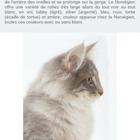
de l’arrière des oreilles et se prolonge sur la gorge. Le Norvégien
offre une variété de robes très large allant du tout noir au tout
blanc, en uni, tabby (tigré), silver (argenté), bleu, roux, tortie
(écaille de tortue) et ambre, couleur apparue chez le Norvégien,
toutes ces couleurs avec ou sans blanc.