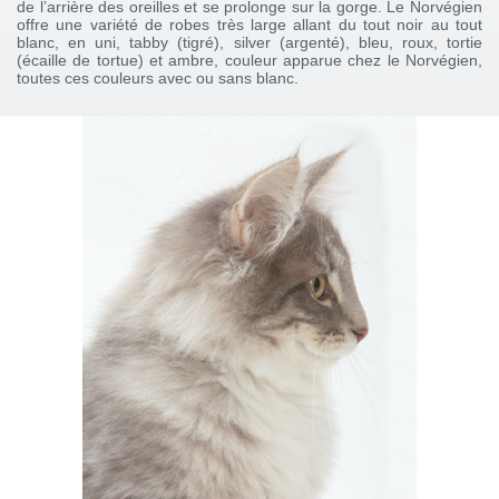
de l’arrière des oreilles et se prolonge sur la gorge. Le Norvégien
offre une variété de robes très large allant du tout noir au tout
blanc, en uni, tabby (tigré), silver (argenté), bleu, roux, tortie
(écaille de tortue) et ambre, couleur apparue chez le Norvégien,
toutes ces couleurs avec ou sans blanc.