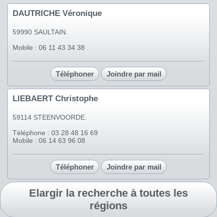
DAUTRICHE Véronique
59990 SAULTAIN.
Mobile : 06 11 43 34 38
Téléphoner
Joindre par mail
LIEBAERT Christophe
59114 STEENVOORDE.
Téléphone : 03 28 48 16 69
Mobile : 06 14 63 96 08
Téléphoner
Joindre par mail
Elargir la recherche à toutes les
régions