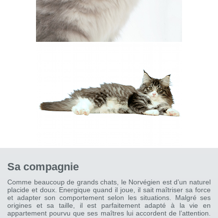
Sa compagnie
Comme beaucoup de grands chats, le Norvégien est d’un naturel
placide et doux. Energique quand il joue, il sait maîtriser sa force
et adapter son comportement selon les situations. Malgré ses
origines et sa taille, il est parfaitement adapté à la vie en
appartement pourvu que ses maîtres lui accordent de l’attention.