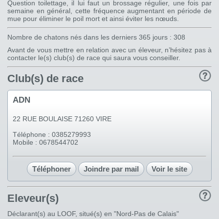
Question toilettage, il lui faut un brossage régulier, une fois par
semaine en général, cette fréquence augmentant en période de
mue pour éliminer le poil mort et ainsi éviter les nœuds.
Nombre de chatons nés dans les derniers 365 jours : 308
Avant de vous mettre en relation avec un éleveur, n’hésitez pas à
contacter le(s) club(s) de race qui saura vous conseiller.
Club(s) de race
ADN
22 RUE BOULAISE 71260 VIRE
Téléphone : 0385279993
Mobile : 0678544702
Téléphoner
Joindre par mail
Voir le site
Eleveur(s)
Déclarant(s) au LOOF, situé(s) en "Nord-Pas de Calais"