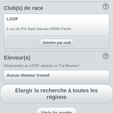
Club(s) de race
LOOF
1 rue du Pré Saint Gervais 93500 Pantin
Joindre par mail
Eleveur(s)
Déclarant(s) au LOOF, situé(s) en "La Réunion"
Aucun éleveur trouvé
Elargir la recherche à toutes les
régions