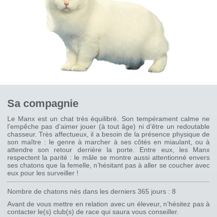
Sa compagnie
Le Manx est un chat très équilibré. Son tempérament calme ne
l’empêche pas d’aimer jouer (à tout âge) ni d’être un redoutable
chasseur. Très affectueux, il a besoin de la présence physique de
son maître : le genre à marcher à ses côtés en miaulant, ou à
attendre son retour derrière la porte. Entre eux, les Manx
respectent la parité : le mâle se montre aussi attentionné envers
ses chatons que la femelle, n’hésitant pas à aller se coucher avec
eux pour les surveiller !
Nombre de chatons nés dans les derniers 365 jours : 8
Avant de vous mettre en relation avec un éleveur, n’hésitez pas à
contacter le(s) club(s) de race qui saura vous conseiller.