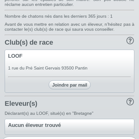
réclame aucun entretien particulier.
Nombre de chatons nés dans les derniers 365 jours : 1
Avant de vous mettre en relation avec un éleveur, n’hésitez pas à
contacter le(s) club(s) de race qui saura vous conseiller.
Club(s) de race
LOOF
1 rue du Pré Saint Gervais 93500 Pantin
Joindre par mail
Eleveur(s)
Déclarant(s) au LOOF, situé(s) en "Bretagne"
Aucun éleveur trouvé