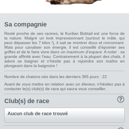
Sa compagnie
Resté proche de ses racines, le Kurilian Bobtail est une force de
la nature. Malgré un look impressionnant (surtout le mâle, qui
peut dépasser les 7 kilos !), il sait se montrer doux et ronronnant.
Mais pour canaliser son énergie, il est conseillé d’épointer ses
griffes et de le faire vivre dans un maximum d’espace. A noter : sa
grande affinité avec l’eau. Contrairement à la plupart des chats, il
adore se baigner et n’hésite pas à rejoindre son maître en
plongeant dans la baignoire !
Nombre de chatons nés dans les derniers 365 jours : 22
Avant de vous mettre en relation avec un éleveur, n’hésitez pas à
contacter le(s) club(s) de race qui saura vous conseiller.
Club(s) de race
Aucun club de race trouvé