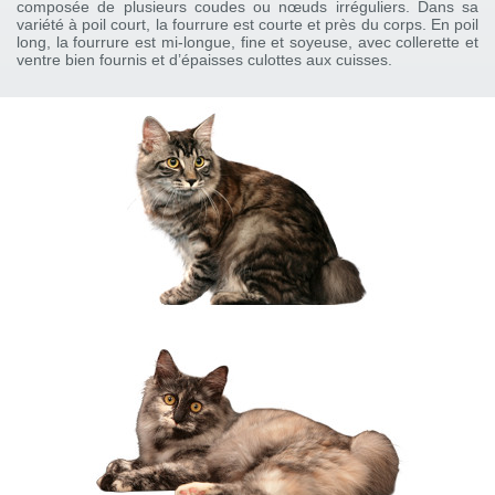
composée de plusieurs coudes ou nœuds irréguliers. Dans sa
variété à poil court, la fourrure est courte et près du corps. En poil
long, la fourrure est mi-longue, fine et soyeuse, avec collerette et
ventre bien fournis et d’épaisses culottes aux cuisses.