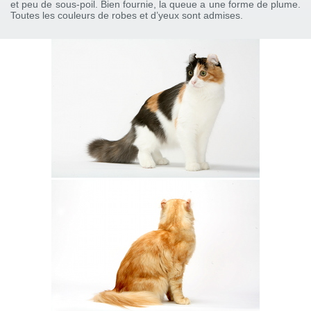
et peu de sous-poil. Bien fournie, la queue a une forme de plume.
Toutes les couleurs de robes et d’yeux sont admises.