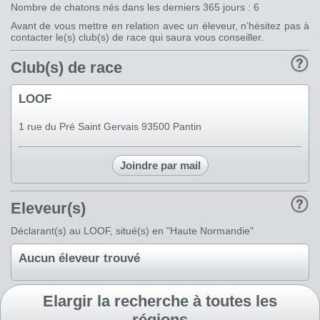
Nombre de chatons nés dans les derniers 365 jours : 6
Avant de vous mettre en relation avec un éleveur, n’hésitez pas à
contacter le(s) club(s) de race qui saura vous conseiller.
Club(s) de race
LOOF
1 rue du Pré Saint Gervais 93500 Pantin
Joindre par mail
Eleveur(s)
Déclarant(s) au LOOF, situé(s) en "Haute Normandie"
Aucun éleveur trouvé
Elargir la recherche à toutes les
régions