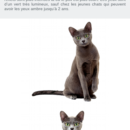
d’un vert très lumineux, sauf chez les jeunes chats qui peuvent
avoir les yeux ambre jusqu’à 2 ans.