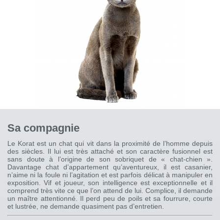
Sa compagnie
Le Korat est un chat qui vit dans la proximité de l’homme depuis
des siècles. Il lui est très attaché et son caractère fusionnel est
sans doute à l’origine de son sobriquet de « chat-chien ».
Davantage chat d’appartement qu’aventureux, il est casanier,
n’aime ni la foule ni l’agitation et est parfois délicat à manipuler en
exposition. Vif et joueur, son intelligence est exceptionnelle et il
comprend très vite ce que l’on attend de lui. Complice, il demande
un maître attentionné. Il perd peu de poils et sa fourrure, courte
et lustrée, ne demande quasiment pas d’entretien.