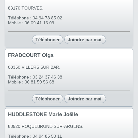
83170 TOURVES.
Téléphone : 04 94 78 85 02
Mobile : 06 09 41 16 09
Téléphoner
Joindre par mail
FRADCOURT Olga
08350 VILLERS SUR BAR.
Téléphone : 03 24 37 46 38
Mobile : 06 81 59 56 68
Téléphoner
Joindre par mail
HUDDLESTONE Marie Joëlle
83520 ROQUEBRUNE-SUR-ARGENS.
Téléphone : 04 94 85 50 11