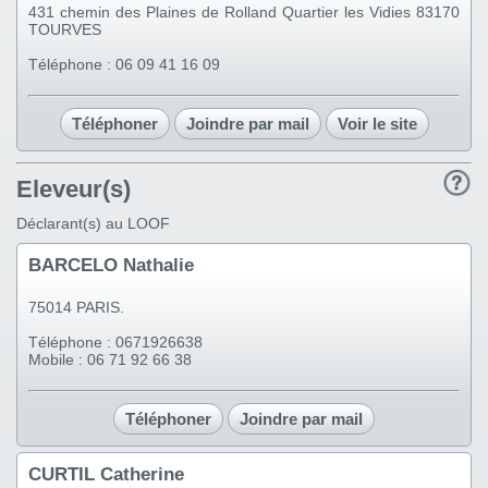
431 chemin des Plaines de Rolland Quartier les Vidies 83170
TOURVES
Téléphone : 06 09 41 16 09
Téléphoner
Joindre par mail
Voir le site
Eleveur(s)
Déclarant(s) au LOOF
BARCELO Nathalie
75014 PARIS.
Téléphone : 0671926638
Mobile : 06 71 92 66 38
Téléphoner
Joindre par mail
CURTIL Catherine