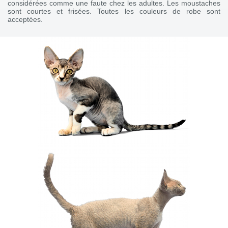
considérées comme une faute chez les adultes. Les moustaches
sont courtes et frisées. Toutes les couleurs de robe sont
acceptées.