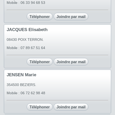
Mobile : 06 33 94 68 53
Téléphoner
Joindre par mail
JACQUES Elisabeth
08430 POIX TERRON.
Mobile : 07 89 67 51 64
Téléphoner
Joindre par mail
JENSEN Marie
354500 BEZIERS.
Mobile : 06 72 62 98 48
Téléphoner
Joindre par mail