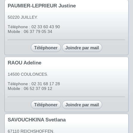
PAUMIER-LEPRIEUR Justine
50220 JUILLEY.
Téléphone : 02 33 60 43 90
Mobile : 06 37 79 05 34
Téléphoner
Joindre par mail
RAOU Adeline
14500 COULONCES.
Téléphone : 02 31 68 17 28
Mobile : 06 52 37 09 12
Téléphoner
Joindre par mail
SAVOUCHKINA Svetlana
67110 REICHSHOFFEN.