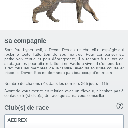
Sa compagnie
Sans être hyper actif, le Devon Rex est un chat vif et espiègle qui
réclame toute l’attention de ses maîtres. Pour compenser sa
petite voix ténue et peu dérangeante, il a recourt à un tas de
stratagèmes pour attirer l’attention. Facile à vivre, il s’entend bien
avec tous les membres de la famille. Avec sa fourrure courte et
frisée, le Devon Rex ne demande pas beaucoup d’entretien.
Nombre de chatons nés dans les derniers 365 jours : 115
Avant de vous mettre en relation avec un éleveur, n’hésitez pas à
contacter le(s) club(s) de race qui saura vous conseiller.
Club(s) de race
AEDREX