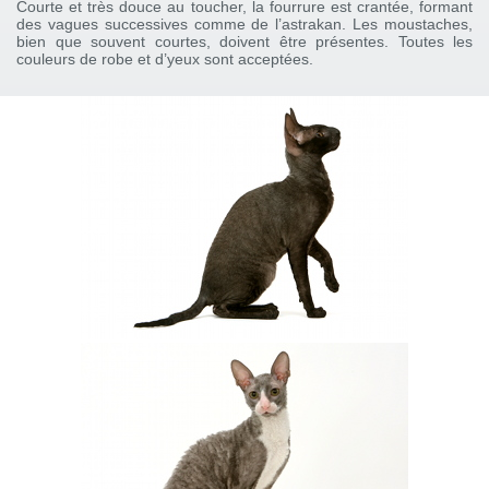
Courte et très douce au toucher, la fourrure est crantée, formant
des vagues successives comme de l’astrakan. Les moustaches,
bien que souvent courtes, doivent être présentes. Toutes les
couleurs de robe et d’yeux sont acceptées.