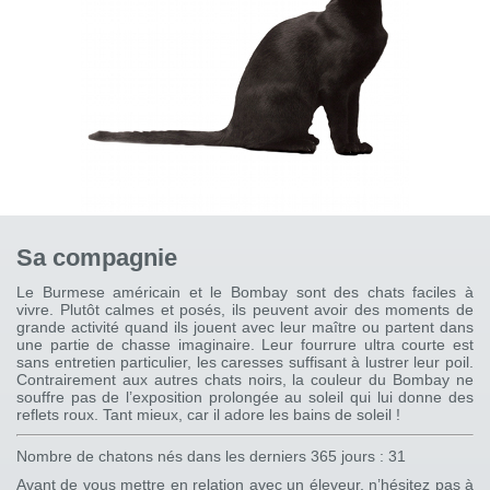
Sa compagnie
Le Burmese américain et le Bombay sont des chats faciles à
vivre. Plutôt calmes et posés, ils peuvent avoir des moments de
grande activité quand ils jouent avec leur maître ou partent dans
une partie de chasse imaginaire. Leur fourrure ultra courte est
sans entretien particulier, les caresses suffisant à lustrer leur poil.
Contrairement aux autres chats noirs, la couleur du Bombay ne
souffre pas de l’exposition prolongée au soleil qui lui donne des
reflets roux. Tant mieux, car il adore les bains de soleil !
Nombre de chatons nés dans les derniers 365 jours : 31
Avant de vous mettre en relation avec un éleveur, n’hésitez pas à