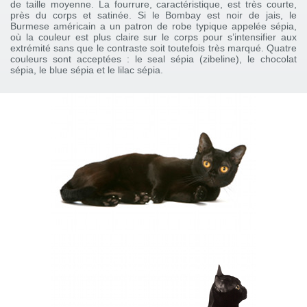
de taille moyenne. La fourrure, caractéristique, est très courte,
près du corps et satinée. Si le Bombay est noir de jais, le
Burmese américain a un patron de robe typique appelée sépia,
où la couleur est plus claire sur le corps pour s’intensifier aux
extrémité sans que le contraste soit toutefois très marqué. Quatre
couleurs sont acceptées : le seal sépia (zibeline), le chocolat
sépia, le blue sépia et le lilac sépia.