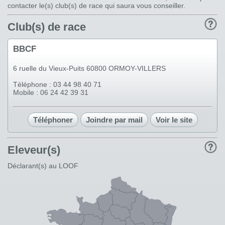
contacter le(s) club(s) de race qui saura vous conseiller.
Club(s) de race
BBCF
6 ruelle du Vieux-Puits 60800 ORMOY-VILLERS
Téléphone : 03 44 98 40 71
Mobile : 06 24 42 39 31
Téléphoner
Joindre par mail
Voir le site
Eleveur(s)
Déclarant(s) au LOOF