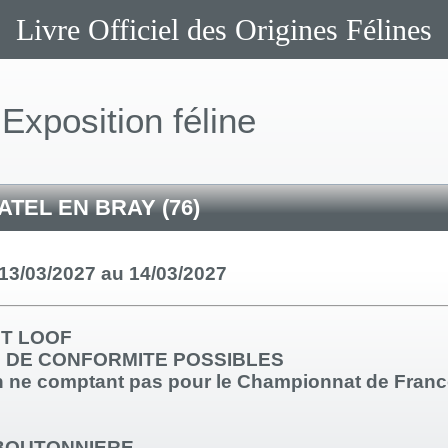
Livre Officiel des Origines Félines
Exposition féline
TEL EN BRAY (76)
13/03/2027 au 14/03/2027
T LOOF
 DE CONFORMITE POSSIBLES
n ne comptant pas pour le Championnat de Fran
 BOUTONNIERE