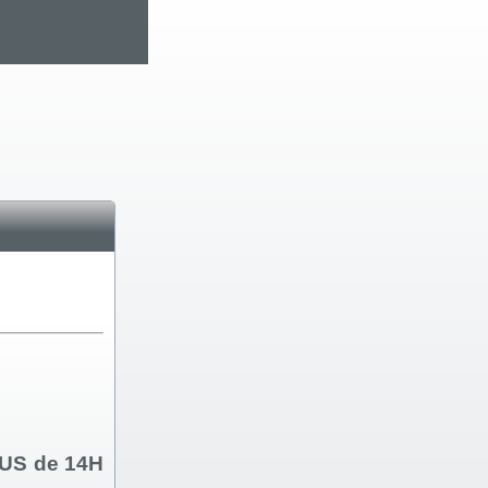
US de 14H