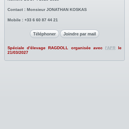
Contact :
Monsieur JONATHAN KOSKAS
Mobile :
+33 6 60 87 44 21
Téléphoner
Joindre par mail
Spéciale d'élevage
RAGDOLL
organisée avec
l'AFR
le
21/03/2027